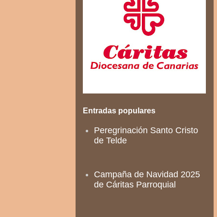
Entradas populares
Peregrinación Santo Cristo
de Telde
Campaña de Navidad 2025
de Cáritas Parroquial