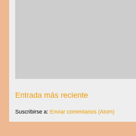
Entrada más reciente
Suscribirse a:
Enviar comentarios (Atom)