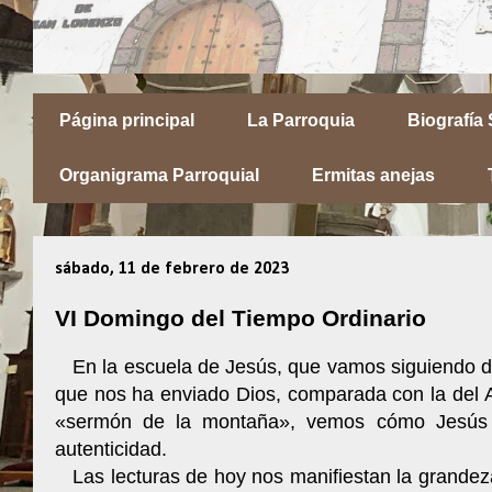
Página principal
La Parroquia
Biografía
Organigrama Parroquial
Ermitas anejas
sábado, 11 de febrero de 2023
VI Domingo del Tiempo Ordinario
En la escuela de Jesús, que vamos siguiendo d
que nos ha enviado Dios, comparada con la del A
«sermón de la montaña», vemos cómo Jesús s
autenticidad.
Las lecturas de hoy nos manifiestan la grandeza 