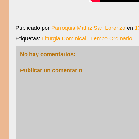
Publicado por
Parroquia Matriz San Lorenzo
en
1
Etiquetas:
Liturgia Dominical
,
Tiempo Ordinario
No hay comentarios:
Publicar un comentario