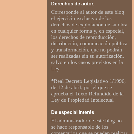
Derechos de autor.
Corresponde al autor de este blog
el ejercicio exclusivo de los
derechos de explotación de su obra
en cualquier forma y, en especial,
los derechos de reproducción,
distribución, comunicación pública
y transformación, que no podrán
ser realizadas sin su autorización,
salvo en los casos previstos en la
Ley.
*Real Decreto Legislativo 1/1996,
de 12 de abril, por el que se
aprueba el Texto Refundido de la
Ley de Propiedad Intelectual
De especial interés
El administrador de este blog no
se hace responsable de los
comentarios que se puedan realizar