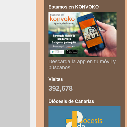
Estamos en KONVOKO
Descarga la app en tu móvil y
búscanos.
Visitas
392,678
Diócesis de Canarias