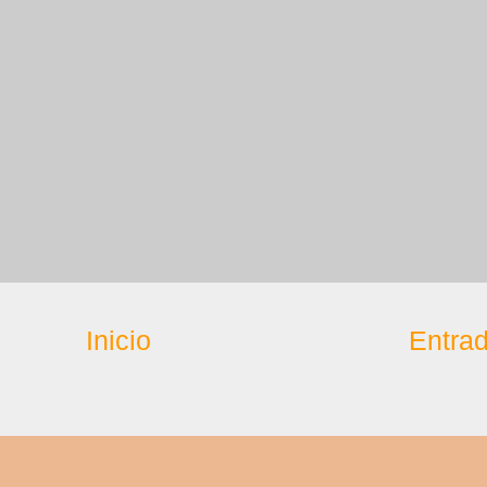
Inicio
Entrad