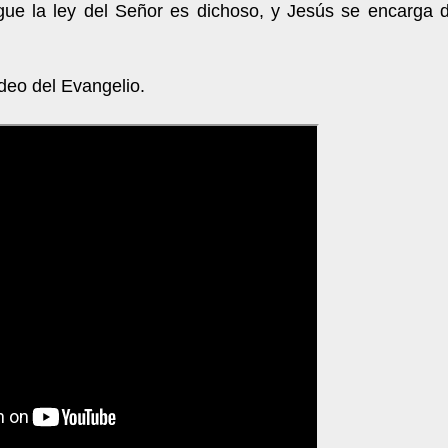
gue la ley del Señor es dichoso, y Jesús se encarga d
ideo del Evangelio.