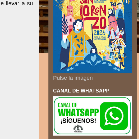
e llevar a su
Pulse la imagen
CANAL DE WHATSAPP