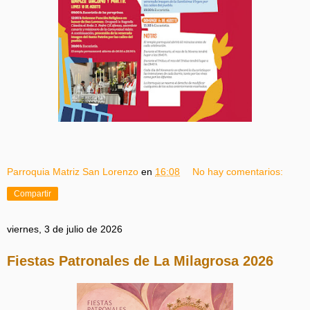
Parroquia Matriz San Lorenzo
en
16:08
No hay comentarios:
Compartir
viernes, 3 de julio de 2026
Fiestas Patronales de La Milagrosa 2026