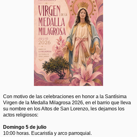
Con motivo de las celebraciones en honor a la Santísima
Virgen de la Medalla Milagrosa 2026, en el barrio que lleva
su nombre en los Altos de San Lorenzo, les dejamos los
actos religiosos:
Domingo 5 de julio
10:00 horas. Eucaristía y arco parroquial.