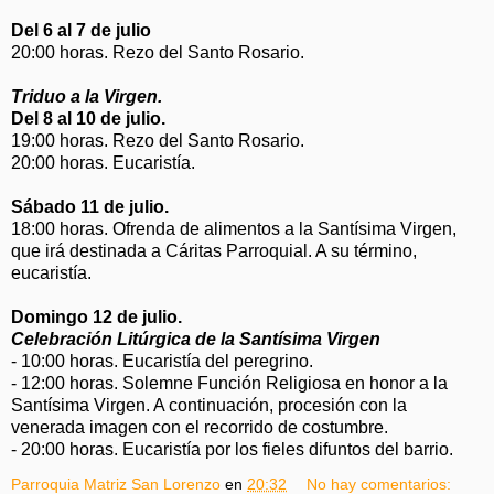
Del 6 al 7 de julio
20:00 horas. Rezo del Santo Rosario.
Triduo a la Virgen.
Del 8 al 10 de julio.
19:00 horas. Rezo del Santo Rosario.
20:00 horas. Eucaristía.
Sábado 11 de julio.
18:00 horas. Ofrenda de alimentos a la Santísima Virgen,
que irá destinada a Cáritas Parroquial. A su término,
eucaristía.
Domingo 12 de julio.
Celebración Litúrgica de la Santísima Virgen
- 10:00 horas. Eucaristía del peregrino.
- 12:00 horas. Solemne Función Religiosa en honor a la
Santísima Virgen. A continuación, procesión con la
venerada imagen con el recorrido de costumbre.
- 20:00 horas. Eucaristía por los fieles difuntos del barrio.
Parroquia Matriz San Lorenzo
en
20:32
No hay comentarios: