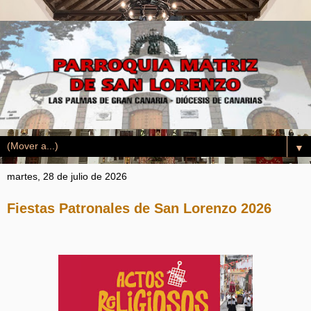
▼
martes, 28 de julio de 2026
Fiestas Patronales de San Lorenzo 2026