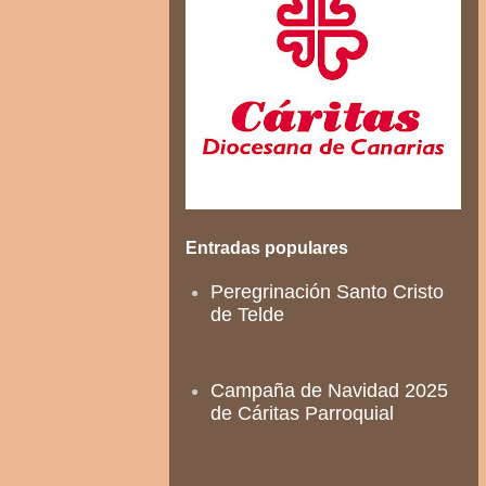
Entradas populares
Peregrinación Santo Cristo
de Telde
Campaña de Navidad 2025
de Cáritas Parroquial