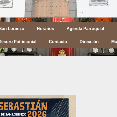
 San Lorenzo
Horarios
Agenda Parroquial
Tesoro Patrimonial
Contacto
Dirección
Mu