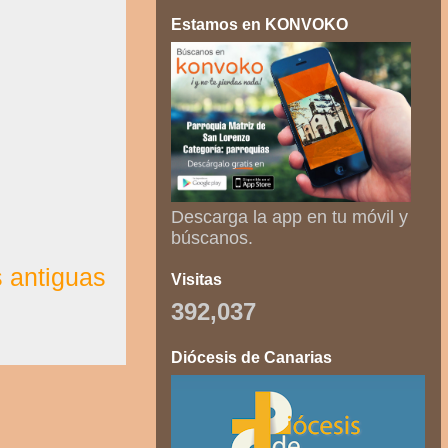
Estamos en KONVOKO
Descarga la app en tu móvil y
búscanos.
 antiguas
Visitas
392,037
Diócesis de Canarias