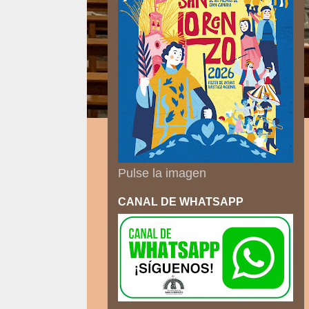
Pulse la imagen
CANAL DE WHATSAPP