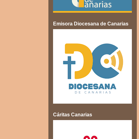
Emisora Diocesana de Canarias
Cáritas Canarias