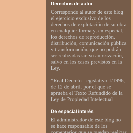
Derechos de autor.
Corresponde al autor de este blog
el ejercicio exclusivo de los
derechos de explotación de su obra
en cualquier forma y, en especial,
los derechos de reproducción,
distribución, comunicación pública
y transformación, que no podrán
ser realizadas sin su autorización,
salvo en los casos previstos en la
Ley.
*Real Decreto Legislativo 1/1996,
de 12 de abril, por el que se
aprueba el Texto Refundido de la
Ley de Propiedad Intelectual
De especial interés
El administrador de este blog no
se hace responsable de los
comentarios que se puedan realizar