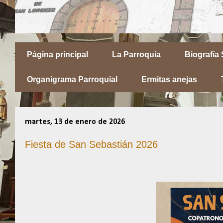
Página principal
La Parroquia
Biografía
Organigrama Parroquial
Ermitas anejas
martes, 13 de enero de 2026
Fiesta de San Sebastián 2026