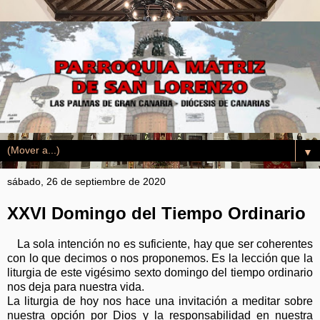
▼
sábado, 26 de septiembre de 2020
XXVI Domingo del Tiempo Ordinario
La sola intención no es suficiente, hay que ser coherentes
con lo que decimos o nos proponemos. Es la lección que la
liturgia de este vigésimo sexto domingo del tiempo ordinario
nos deja para nuestra vida.
La liturgia de hoy nos hace una invitación a meditar sobre
nuestra opción por Dios y la responsabilidad en nuestra