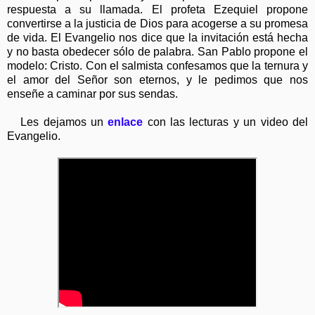
respuesta a su llamada. El profeta Ezequiel propone
convertirse a la justicia de Dios para acogerse a su promesa
de vida. El Evangelio nos dice que la invitación está hecha
y no basta obedecer sólo de palabra. San Pablo propone el
modelo: Cristo. Con el salmista confesamos que la ternura y
el amor del Señor son eternos, y le pedimos que nos
enseñe a caminar por sus sendas.
Les dejamos un
enlace
con las lecturas y un video del
Evangelio.