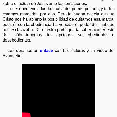
sobre el actuar de Jesús ante las tentaciones.
La desobediencia fue la causa del primer pecado, y todos
estamos marcados por ello. Pero la buena noticia es que
Cristo nos ha abierto la posibilidad de quitarnos esa marca,
pues él con la obediencia ha vencido el poder del mal que
nos esclavizaba. De nuestra parte queda saber acoger este
don, sólo tenemos dos opciones, ser obedientes o
desobedientes.
Les dejamos un
enlace
con las lecturas y un video del
Evangelio.