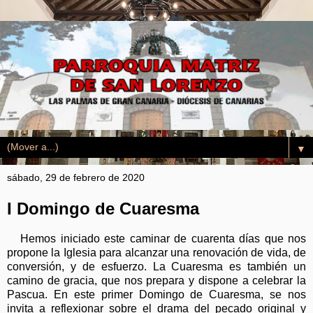
▼
sábado, 29 de febrero de 2020
I Domingo de Cuaresma
Hemos iniciado este caminar de cuarenta días que nos
propone la Iglesia para alcanzar una renovación de vida, de
conversión, y de esfuerzo. La Cuaresma es también un
camino de gracia, que nos prepara y dispone a celebrar la
Pascua. En este primer Domingo de Cuaresma, se nos
invita a reflexionar sobre el drama del pecado original y