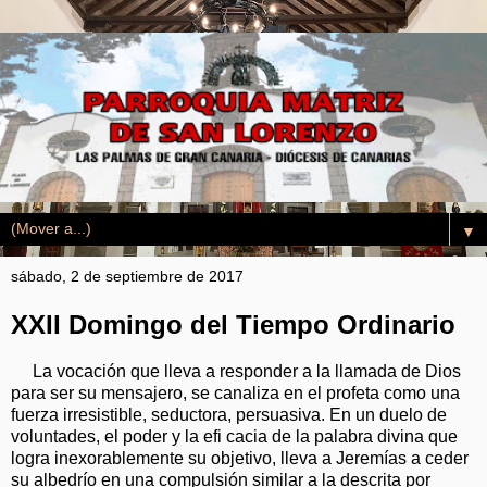
▼
sábado, 2 de septiembre de 2017
XXII Domingo del Tiempo Ordinario
La vocación que lleva a responder a la llamada de Dios
para ser su mensajero, se canaliza en el profeta como una
fuerza irresistible, seductora, persuasiva. En un duelo de
voluntades, el poder y la efi cacia de la palabra divina que
logra inexorablemente su objetivo, lleva a Jeremías a ceder
su albedrío en una compulsión similar a la descrita por