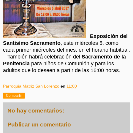
Exposición del
Santísimo Sacramento
, este miércoles 5, como
cada primer miércoles del mes, en el horario habitual.
También habrá celebración del
Sacramento de la
Penitencia
para niños de Comunión y para los
adultos que lo deseen a partir de las 16:00 horas.
Parroquia Matriz San Lorenzo
en
11:00
Compartir
No hay comentarios:
Publicar un comentario