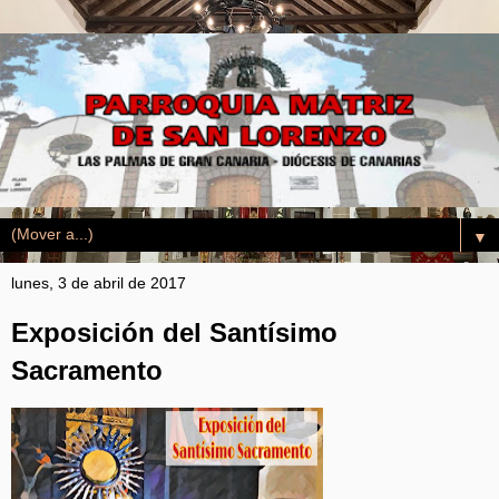
▼
lunes, 3 de abril de 2017
Exposición del Santísimo
Sacramento