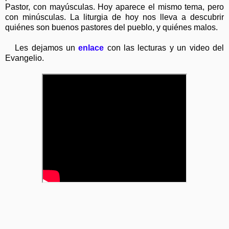
Pastor, con mayúsculas. Hoy aparece el mismo tema, pero
con minúsculas. La liturgia de hoy nos lleva a descubrir
quiénes son buenos pastores del pueblo, y quiénes malos.
Les dejamos un
enlace
con las lecturas y un video del
Evangelio.