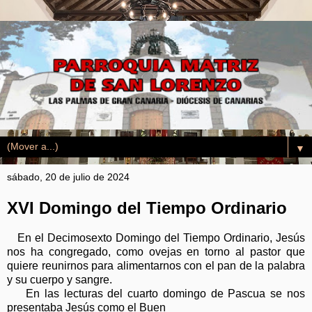
▼
sábado, 20 de julio de 2024
XVI Domingo del Tiempo Ordinario
En el Decimosexto Domingo del Tiempo Ordinario, Jesús
nos ha congregado, como ovejas en torno al pastor que
quiere reunirnos para alimentarnos con el pan de la palabra
y su cuerpo y sangre.
En las lecturas del cuarto domingo de Pascua se nos
presentaba Jesús como el Buen