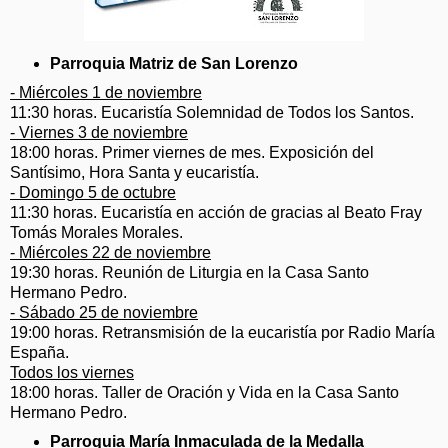
Parroquia Matriz de San Lorenzo
- Miércoles 1 de noviembre
11:30 horas. Eucaristía Solemnidad de Todos los Santos.
- Viernes 3 de noviembre
18:00 horas. Primer viernes de mes. Exposición del
Santísimo, Hora Santa y eucaristía.
- Domingo 5 de octubre
11:30 horas. Eucaristía en acción de gracias al Beato Fray
Tomás Morales Morales.
- Miércoles 22 de noviembre
19:30 horas. Reunión de Liturgia en la Casa Santo
Hermano Pedro.
- Sábado 25 de noviembre
19:00 horas. Retransmisión de la eucaristía por Radio María
España.
Todos los viernes
18:00 horas. Taller de Oración y Vida en la Casa Santo
Hermano Pedro.
Parroquia María Inmaculada de la Medalla