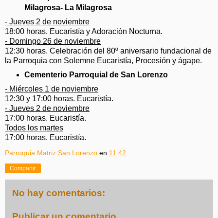
Milagrosa- La Milagrosa
- Jueves 2 de noviembre
18:00 horas. Eucaristía y Adoración Nocturna.
- Domingo 26 de noviembre
12:30 horas. Celebración del 80º aniversario fundacional de
la Parroquia con Solemne Eucaristía, Procesión y ágape.
Cementerio Parroquial de San Lorenzo
- Miércoles 1 de noviembre
12:30 y 17:00 horas. Eucaristía.
- Jueves 2 de noviembre
17:00 horas. Eucaristía.
Todos los martes
17:00 horas. Eucaristía.
Parroquia Matriz San Lorenzo
en
11:42
Compartir
No hay comentarios:
Publicar un comentario