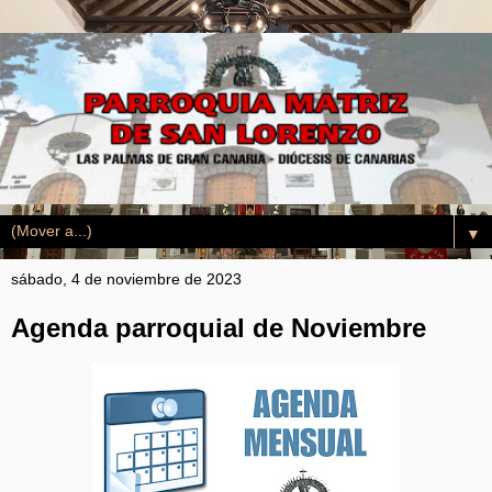
▼
sábado, 4 de noviembre de 2023
Agenda parroquial de Noviembre