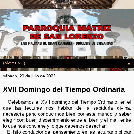
▼
sábado, 29 de julio de 2023
XVII Domingo del Tiempo Ordinaria
Celebramos el XVII domingo del Tiempo Ordinario, en el
que las lecturas nos hablan de la sabiduría divina,
necesaria para conducirnos bien por este mundo y saber
elegir con buen discernimiento entre el bien y el mal, entre
lo que nos conviene y lo que debemos desechar.
El hilo conductor del pensamiento en las lecturas bíblicas