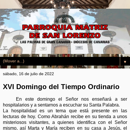
▼
sábado, 16 de julio de 2022
XVI Domingo del Tiempo Ordinario
En este domingo el Señor nos enseñará a ser
hospitalarios y a sentarnos a escuchar su Santa Palabra.
La hospitalidad es un tema que está presente en las
lecturas de hoy. Como Abrahán recibe en su tienda a unos
misteriosos visitantes, a quienes identifica con el Señor
mismo, así Marta y María reciben en su casa a Jesús, el