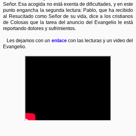
Señor. Esa acogida no está exenta de dificultades, y en este
punto engancha la segunda lectura: Pablo, que ha recibido
al Resucitado como Señor de su vida, dice a los cristianos
de Colosas que la tarea del anuncio del Evangelio le está
reportando dolores y sufrimientos.
Les dejamos con un
enlace
con las lecturas y un video del
Evangelio.