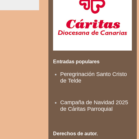
Entradas populares
Peregrinación Santo Cristo
de Telde
Campaña de Navidad 2025
de Cáritas Parroquial
Derechos de autor.