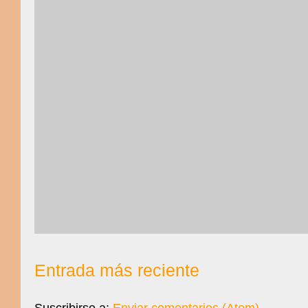
Entrada más reciente