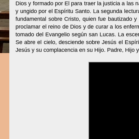
Dios y formado por El para traer la justicia a las 
y ungido por el Espíritu Santo. La segunda lectu
fundamental sobre Cristo, quien fue bautizado y 
proclamar el reino de Dios y de curar a los enfer
tomado del Evangelio según san Lucas. La escen
Se abre el cielo, desciende sobre Jesús el Espíri
Jesús y su complacencia en su Hijo. Padre, Hijo y