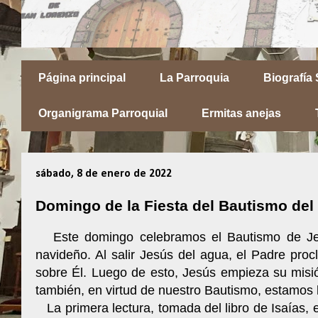
Página principal
La Parroquia
Biografía
Organigrama Parroquial
Ermitas anejas
sábado, 8 de enero de 2022
Domingo de la Fiesta del Bautismo del
Este domingo celebramos el Bautismo de Jesú
navideño. Al salir Jesús del agua, el Padre pr
sobre Él. Luego de esto, Jesús empieza su misió
también, en virtud de nuestro Bautismo, estamos 
La primera lectura, tomada del libro de Isaías, e