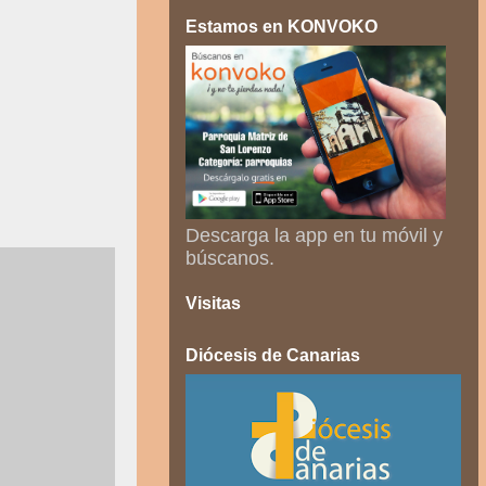
Estamos en KONVOKO
Descarga la app en tu móvil y
búscanos.
Visitas
Diócesis de Canarias