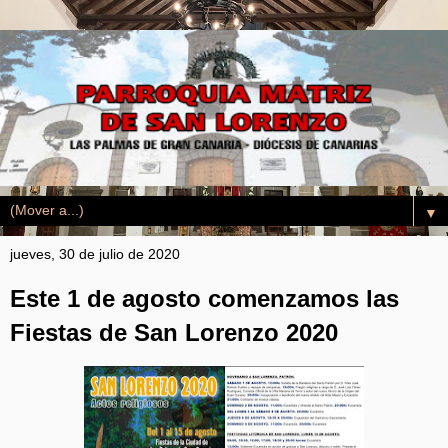
▼
jueves, 30 de julio de 2020
Este 1 de agosto comenzamos las
Fiestas de San Lorenzo 2020