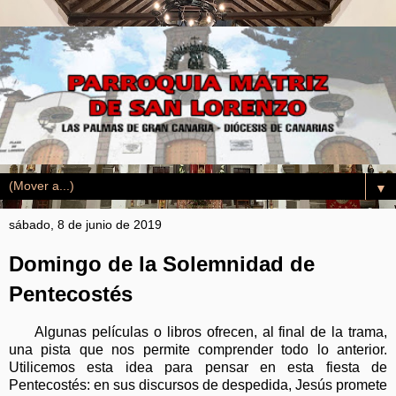
▼
sábado, 8 de junio de 2019
Domingo de la Solemnidad de
Pentecostés
Algunas películas o libros ofrecen, al final de la trama,
una pista que nos permite comprender todo lo anterior.
Utilicemos esta idea para pensar en esta fiesta de
Pentecostés: en sus discursos de despedida, Jesús promete