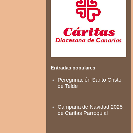
Entradas populares
Peregrinación Santo Cristo
de Telde
Campaña de Navidad 2025
de Cáritas Parroquial