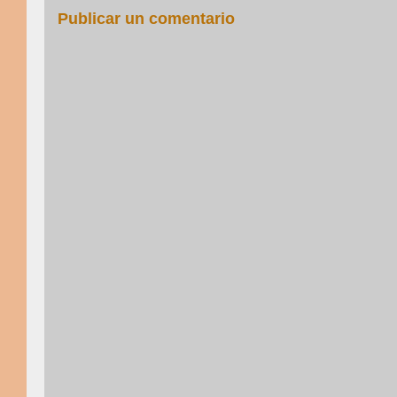
Publicar un comentario