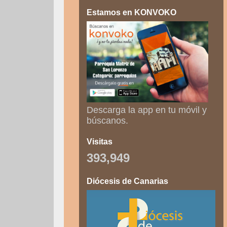
Estamos en KONVOKO
Descarga la app en tu móvil y
búscanos.
Visitas
393,949
Diócesis de Canarias