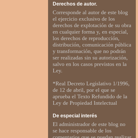
Derechos de autor.
Corresponde al autor de este blog
el ejercicio exclusivo de los
derechos de explotación de su obra
en cualquier forma y, en especial,
los derechos de reproducción,
distribución, comunicación pública
y transformación, que no podrán
ser realizadas sin su autorización,
salvo en los casos previstos en la
Ley.
*Real Decreto Legislativo 1/1996,
de 12 de abril, por el que se
aprueba el Texto Refundido de la
Ley de Propiedad Intelectual
De especial interés
El administrador de este blog no
se hace responsable de los
comentarios que se puedan realizar