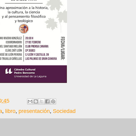
9:45
a
,
libro
,
presentación
,
Sociedad