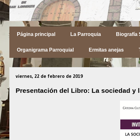
Página principal
La Parroquia
Biografía
Organigrama Parroquial
Ermitas anejas
viernes, 22 de febrero de 2019
Presentación del Libro: La sociedad y la