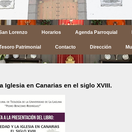
 San Lorenzo
Horarios
Agenda Parroquial
Tesoro Patrimonial
Contacto
Dirección
Mu
 Iglesia en Canarias en el siglo XVIII.