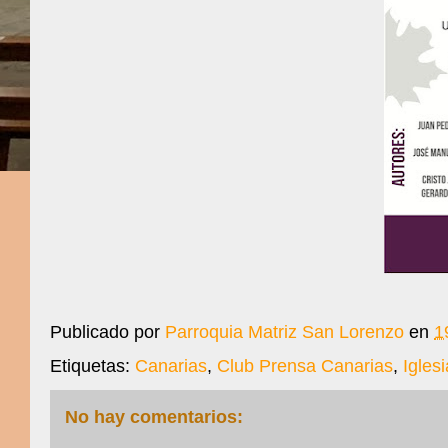
Publicado por
Parroquia Matriz San Lorenzo
en
1
Etiquetas:
Canarias
,
Club Prensa Canarias
,
Iglesi
No hay comentarios: