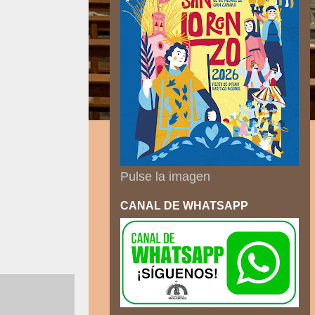
Pulse la imagen
CANAL DE WHATSAPP