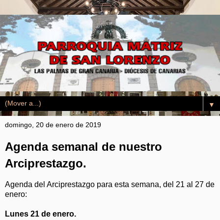
▼
domingo, 20 de enero de 2019
Agenda semanal de nuestro
Arciprestazgo.
Agenda del Arciprestazgo para esta semana, del 21 al 27 de
enero:
Lunes 21 de enero.