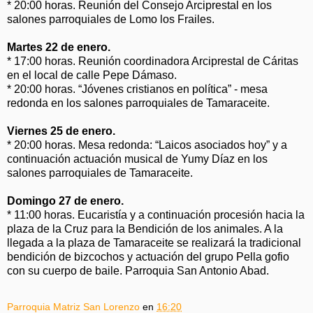
* 20:00 horas. Reunión del Consejo Arciprestal en los
salones parroquiales de Lomo los Frailes.
Martes 22 de enero.
* 17:00 horas. Reunión coordinadora Arciprestal de Cáritas
en el local de calle Pepe Dámaso.
* 20:00 horas. “Jóvenes cristianos en política” - mesa
redonda en los salones parroquiales de Tamaraceite.
Viernes 25 de enero.
* 20:00 horas. Mesa redonda: “Laicos asociados hoy” y a
continuación actuación musical de Yumy Díaz en los
salones parroquiales de Tamaraceite.
Domingo 27 de enero.
* 11:00 horas. Eucaristía y a continuación procesión hacia la
plaza de la Cruz para la Bendición de los animales. A la
llegada a la plaza de Tamaraceite se realizará la tradicional
bendición de bizcochos y actuación del grupo Pella gofio
con su cuerpo de baile. Parroquia San Antonio Abad.
Parroquia Matriz San Lorenzo
en
16:20