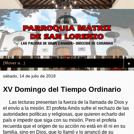
▼
sábado, 14 de julio de 2018
XV Domingo del Tiempo Ordinario
Las lecturas presentan la fuerza de la llamada de Dios y
el envío a la misión. El profeta Amós sufre el rechazo de las
autoridades políticas y religiosas, que quieren echarlo del
país e impedir que siga con su misión. Pero el profeta
recuerda que el origen de su acción no está en él ni en su
familia, sino en Dios, que lo llamó y lo arrancó de su