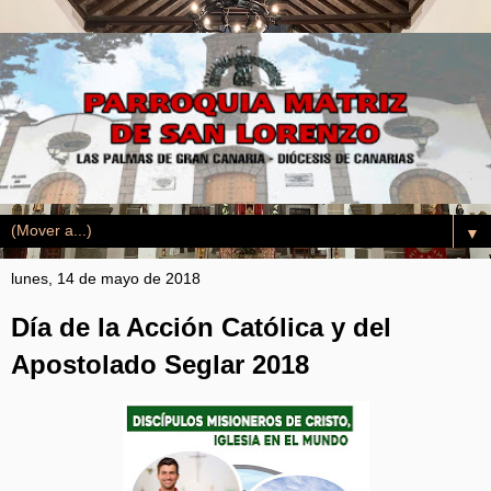
▼
lunes, 14 de mayo de 2018
Día de la Acción Católica y del
Apostolado Seglar 2018