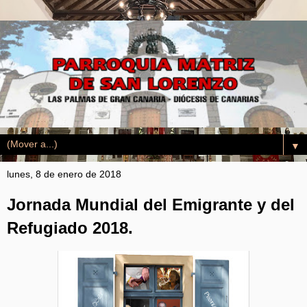
▼
lunes, 8 de enero de 2018
Jornada Mundial del Emigrante y del
Refugiado 2018.