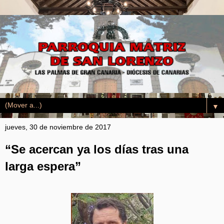
▼
jueves, 30 de noviembre de 2017
“Se acercan ya los días tras una
larga espera”