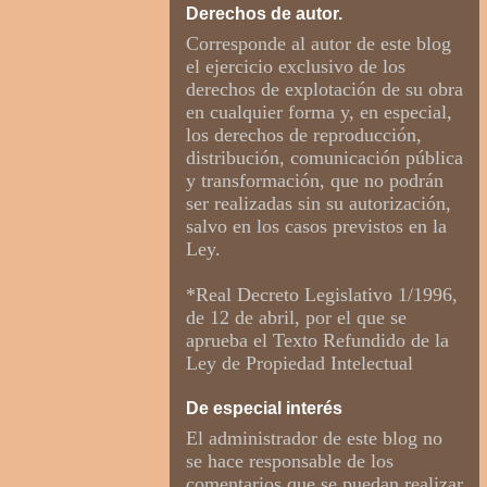
Derechos de autor.
Corresponde al autor de este blog
el ejercicio exclusivo de los
derechos de explotación de su obra
en cualquier forma y, en especial,
los derechos de reproducción,
distribución, comunicación pública
y transformación, que no podrán
ser realizadas sin su autorización,
salvo en los casos previstos en la
Ley.
*Real Decreto Legislativo 1/1996,
de 12 de abril, por el que se
aprueba el Texto Refundido de la
Ley de Propiedad Intelectual
De especial interés
El administrador de este blog no
se hace responsable de los
comentarios que se puedan realizar