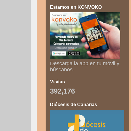
Estamos en KONVOKO
Descarga la app en tu móvil y
búscanos.
Visitas
392,176
Diócesis de Canarias