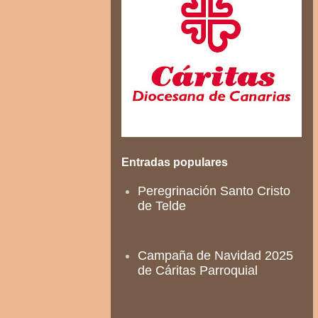
Entradas populares
Peregrinación Santo Cristo
de Telde
Campaña de Navidad 2025
de Cáritas Parroquial