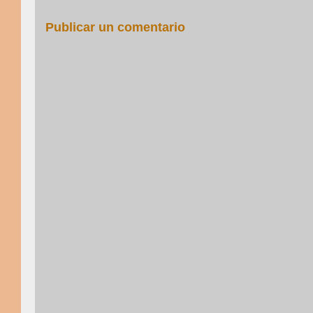
Publicar un comentario