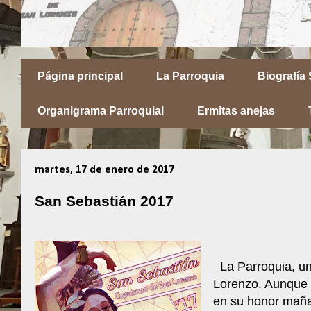
Página principal
La Parroquia
Biografía
Organigrama Parroquial
Ermitas anejas
martes, 17 de enero de 2017
San Sebastián 2017
La Parroquia, un
Lorenzo. Aunque l
en su honor maña