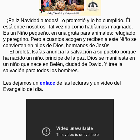
¡Feliz Navidad a todos! Lo prometió y lo ha cumplido. Él
está entre nosotros. Tal vez no como habíamos imaginado.
Es un Niño pequeño, en una gruta para animales; refugiado
y peregrino. Pero a cuantos acogen y reciben a este Niño se
convierten en hijos de Dios, hermanos de Jesús.
El profeta Isaías anuncia la salvación a su pueblo porque
ha nacido un niño, príncipe de la paz. Dios se manifiesta en
un niño que nace en Belén, ciudad de David. Y trae la
salvación para todos los hombres.
Les dejamos un
enlace
de las lecturas y un video del
Evangelio del día.