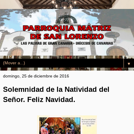
▼
domingo, 25 de diciembre de 2016
Solemnidad de la Natividad del
Señor. Feliz Navidad.