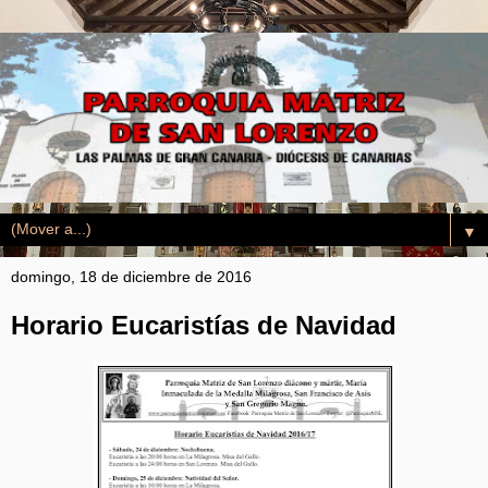
▼
domingo, 18 de diciembre de 2016
Horario Eucaristías de Navidad