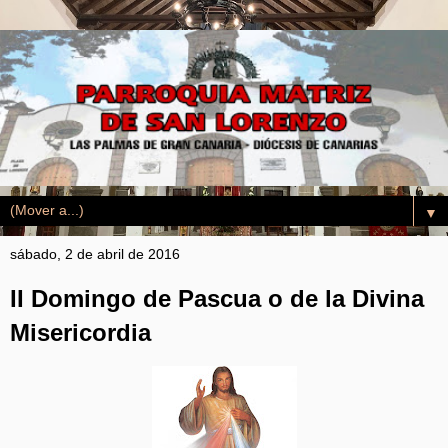
▼
sábado, 2 de abril de 2016
II Domingo de Pascua o de la Divina
Misericordia