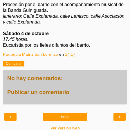
Procesión por el barrio con el acompañamiento musical de
la Banda Guiniguada.
Itinerario: Calle Explanada, calle Lentisco, calle Asociación
y calle Explanada.
Sábado 4 de octubre
17:45 horas.
Eucaristía por los fieles difuntos del barrio.
Parroquia Matriz San Lorenzo
en
14:17
Compartir
No hay comentarios:
Publicar un comentario
‹
›
Inicio
Ver versión web