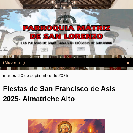
▼
martes, 30 de septiembre de 2025
Fiestas de San Francisco de Asís
2025- Almatriche Alto