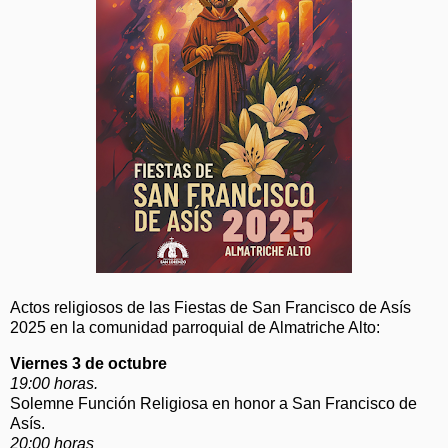
Actos religiosos de las Fiestas de San Francisco de Asís
2025 en la comunidad parroquial de Almatriche Alto:
Viernes 3 de octubre
19:00 horas.
Solemne Función Religiosa en honor a San Francisco de
Asís.
20:00 horas