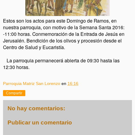
Estos son los actos para este Domingo de Ramos, en
nuestra parroquia, con motivo de la Semana Santa 2016:
-11:00 horas. Conmemoración de la Entrada de Jesús en
Jerusalén. Bendición de los olivos y procesión desde el
Centro de Salud y Eucaristía.
La parroquia permanecerá abierta de 09:30 hasta las
12:30 horas.
Parroquia Matriz San Lorenzo
en
16:16
Compartir
No hay comentarios:
Publicar un comentario