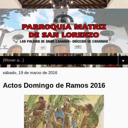
▼
sábado, 19 de marzo de 2016
Actos Domingo de Ramos 2016